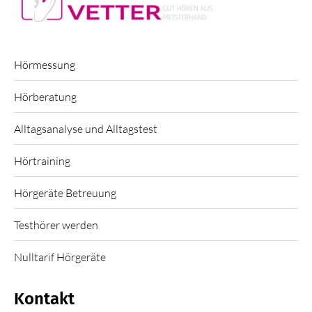
Hörmessung
Hörberatung
Alltagsanalyse und Alltagstest
Hörtraining
Hörgeräte Betreuung
Testhörer werden
Nulltarif Hörgeräte
Kontakt