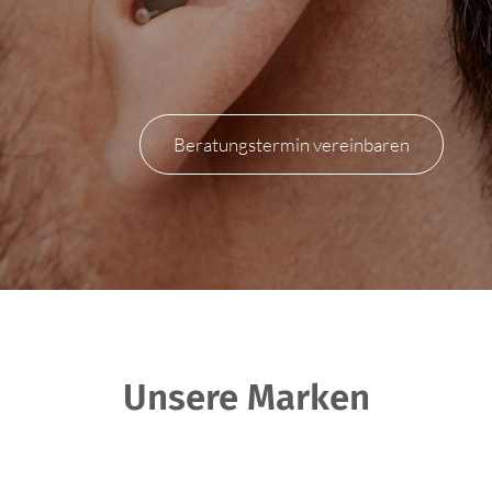
Beratungstermin vereinbaren
Unsere Marken