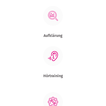
Aufklärung
Hörtraining