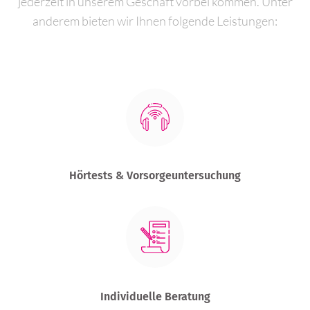
jederzeit in unserem Geschäft vorbei kommen. Unter
anderem bieten wir Ihnen folgende Leistungen:
Hörtests & Vorsorgeuntersuchung
Individuelle Beratung