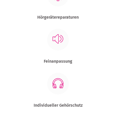
Hörgerätereparaturen
Feinanpassung
Individueller Gehörschutz