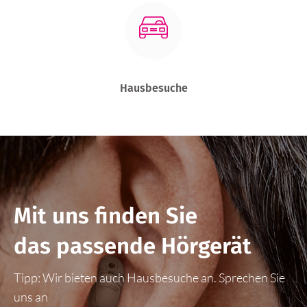
Hausbesuche
Mit uns finden Sie
das passende Hörgerät
Tipp: Wir bieten auch Hausbesuche an. Sprechen Sie
uns an