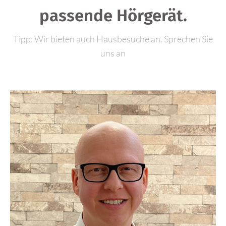
passende Hörgerät.
Tipp: Wir bieten auch Hausbesuche an. Sprechen Sie
uns an