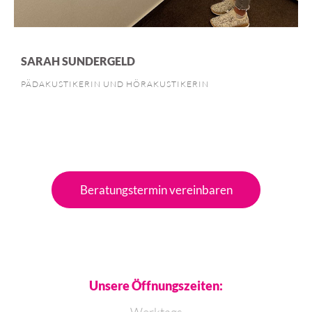
SARAH SUNDERGELD
PÄDAKUSTIKERIN UND HÖRAKUSTIKERIN
Beratungstermin vereinbaren
Unsere Öffnungszeiten:
Werktags