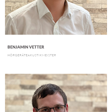
BENJAMIN VETTER
HÖRGERÄTEAKUSTIKMEISTER