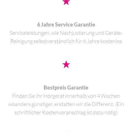
6 Jahre Service Garantie
Serviceleistungen, wie Nachjustierung und Geräte-
Reinigung selbstverständlich für 6 Jahre kostenlos
Bestpreis Garantie
Finden Sie Ihr Hörgerät innerhalb von 4 Wochen
woanders günstiger, erstatten wir die Differenz. (Ein
schriftlicher Kostenvoranschlag ist dazu nötig)