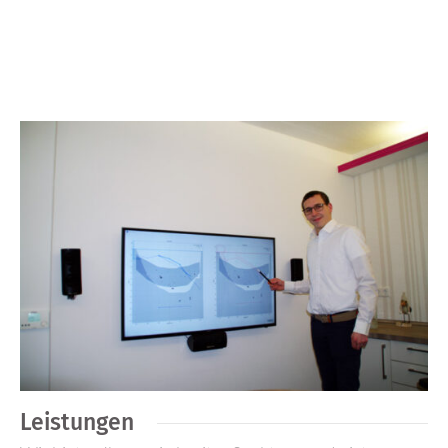
Leistungen