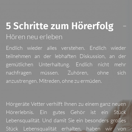
5 Schritte zum Hörerfolg
Hören neu erleben
Endlich wieder alles verstehen. Endlich wieder
teilnehmen an der lebhaften Diskussion, an der
gemütlichen Unterhaltung. Endlich nicht mehr
nachfragen müssen. Zuhören, ohne sich
anzustrengen. Mitreden, ohne zu ermüden.
Hörgeräte Vetter verhilft Ihnen zu einem ganz neuen
Hörerlebnis. Ein gutes Gehör ist ein Stück
Lebensqualität. Und damit Sie ein besonders großes
Stück Lebensqualität erhalten, haben wir von