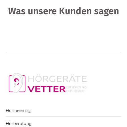
Was unsere Kunden sagen
Hörmessung
Hörberatung