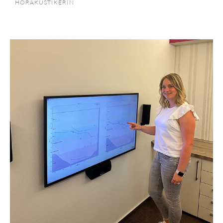
HÖRAKUSTIKERIN