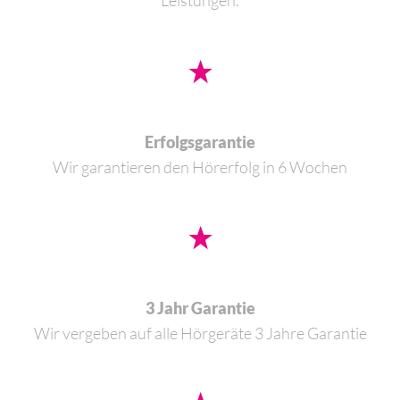
Erfolgsgarantie
Wir garantieren den Hörerfolg in 6 Wochen
3 Jahr Garantie
Wir vergeben auf alle Hörgeräte 3 Jahre Garantie