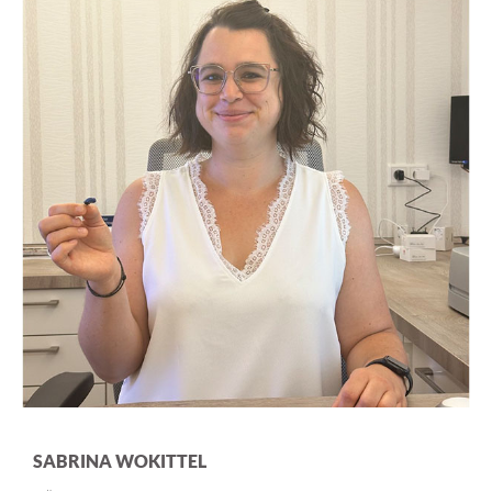
SABRINA WOKITTEL