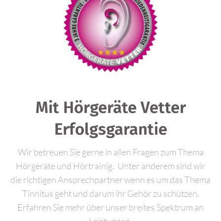
Mit Hörgeräte Vetter
Erfolgsgarantie
Wir betreuen Sie gerne in allen Fragen zum Thema
Hörgeräte und Hörtrainig. Unter anderem sind wir
die richtigen Ansprechpartner wenn es um das Thema
Tinnitus geht und darum ihr Gehör zu schützen.
Erfahren Sie mehr über unser breites Spektrum an
Leistungen.