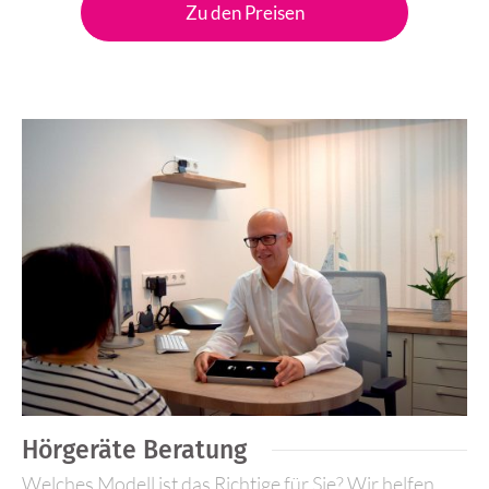
Zu den Preisen
Hörgeräte Beratung
Welches Modell ist das Richtige für Sie? Wir helfen