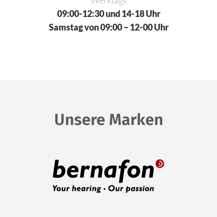
09:00-12:30 und 14-18 Uhr
Samstag von 09:00 – 12-00 Uhr
Unsere Marken