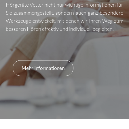
Hörgeräte Vetter nicht nur wichtige Informationen für
Sie zusammengestellt, sondern auch ganz besondere
Werkzeuge entwickelt, mit denen wir Ihren Weg zum
besseren Hören effektiv und individuell begleiten.
Mehr Informationen