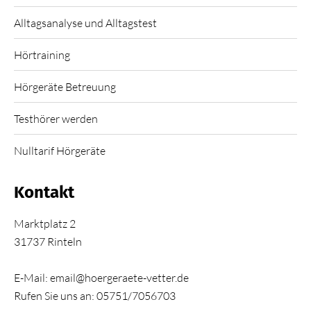
Alltagsanalyse und Alltagstest
Hörtraining
Hörgeräte Betreuung
Testhörer werden
Nulltarif Hörgeräte
Kontakt
Marktplatz 2
31737 Rinteln
E-Mail: email@hoergeraete-vetter.de
Rufen Sie uns an: 05751/7056703