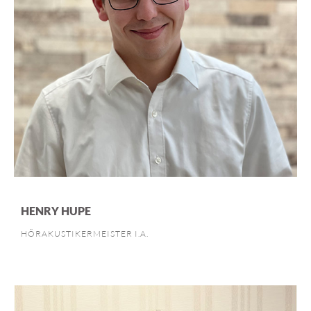
HENRY HUPE
HÖRAKUSTIKERMEISTER I.A.