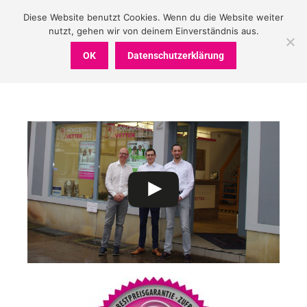
Diese Website benutzt Cookies. Wenn du die Website weiter
nutzt, gehen wir von deinem Einverständnis aus.
OK
Datenschutzerklärung