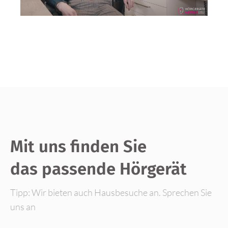
Mit uns finden Sie
das passende Hörgerät
Tipp: Wir bieten auch Hausbesuche an. Sprechen Sie
uns an