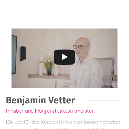
Benjamin Vetter
Inhaber und Hörgeräteakustikmeister
Die Zeit für den Kunden ist in einem börsennotierten