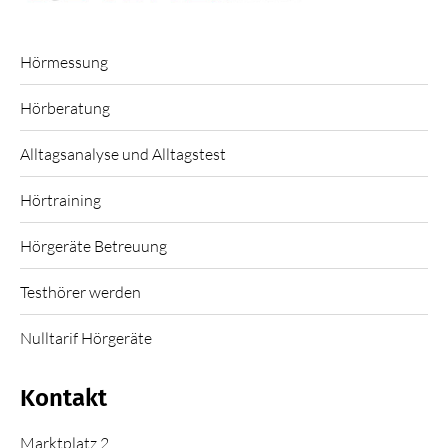
Hörmessung
Hörberatung
Alltagsanalyse und Alltagstest
Hörtraining
Hörgeräte Betreuung
Testhörer werden
Nulltarif Hörgeräte
Kontakt
Marktplatz 2