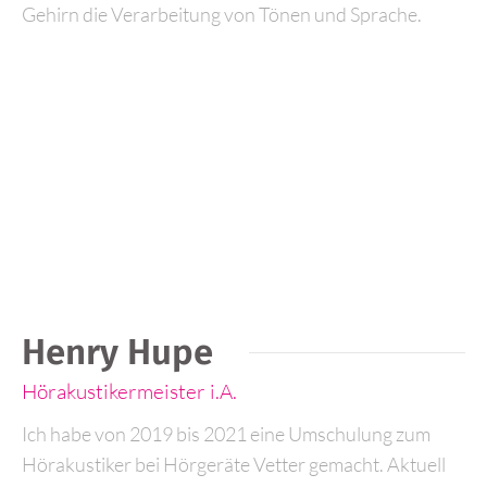
Gehirn die Verarbeitung von Tönen und Sprache.
Henry Hupe
Hörakustikermeister i.A.
Ich habe von 2019 bis 2021 eine Umschulung zum
Hörakustiker bei Hörgeräte Vetter gemacht. Aktuell