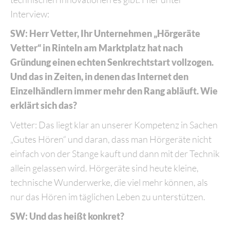
Interview:
SW: Herr Vetter, Ihr Unternehmen „Hörgeräte
Vetter“ in Rinteln am Marktplatz hat nach
Gründung einen echten Senkrechtstart vollzogen.
Und das in Zeiten, in denen das Internet den
Einzelhändlern immer mehr den Rang abläuft. Wie
erklärt sich das?
Vetter: Das liegt klar an unserer Kompetenz in Sachen
„Gutes Hören“ und daran, dass man Hörgeräte nicht
einfach von der Stange kauft und dann mit der Technik
allein gelassen wird. Hörgeräte sind heute kleine,
technische Wunderwerke, die viel mehr können, als
nur das Hören im täglichen Leben zu unterstützen.
SW: Und das heißt konkret?