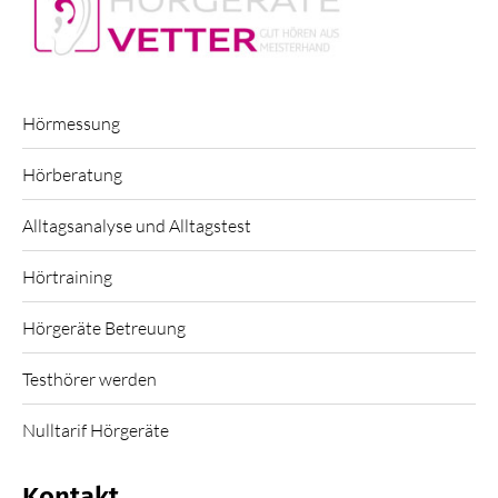
Hörmessung
Hörberatung
Alltagsanalyse und Alltagstest
Hörtraining
Hörgeräte Betreuung
Testhörer werden
Nulltarif Hörgeräte
Kontakt