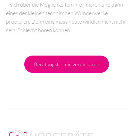
– sich über die Möglichkeiten informieren und dann
eines der kleinen technischen Wunderwerke
probieren. Denn eins muss heute wirklich nicht mehr
sein: Schlecht hören können!
Beratungstermin vereinbaren