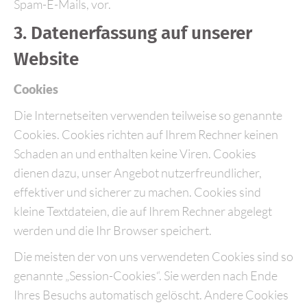
Spam-E-Mails, vor.
3. Datenerfassung auf unserer
Website
Cookies
Die Internetseiten verwenden teilweise so genannte
Cookies. Cookies richten auf Ihrem Rechner keinen
Schaden an und enthalten keine Viren. Cookies
dienen dazu, unser Angebot nutzerfreundlicher,
effektiver und sicherer zu machen. Cookies sind
kleine Textdateien, die auf Ihrem Rechner abgelegt
werden und die Ihr Browser speichert.
Die meisten der von uns verwendeten Cookies sind so
genannte „Session-Cookies“. Sie werden nach Ende
Ihres Besuchs automatisch gelöscht. Andere Cookies