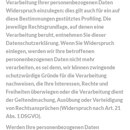
Verarbeitung Ihrer personenbezogenen Daten
Widerspruch einzulegen; dies gilt auch für ein auf
diese Bestimmungen gestütztes Profiling. Die
jeweilige Rechtsgrundlage, auf denen eine
Verarbeitung beruht, entnehmen Sie dieser
Datenschutzerklärung. Wenn Sie Widerspruch
einlegen, werden wir Ihre betroffenen
personenbezogenen Daten nicht mehr
verarbeiten, es sei denn, wir können zwingende
schutzwürdige Gründe für die Verarbeitung
nachweisen, die Ihre Interessen, Rechte und
Freiheiten überwiegen oder die Verarbeitung dient
der Geltendmachung, Ausübung oder Verteidigung
von Rechtsansprüchen (Widerspruch nach Art. 21
Abs. 1 DSGVO).
Werden Ihre personenbezogenen Daten