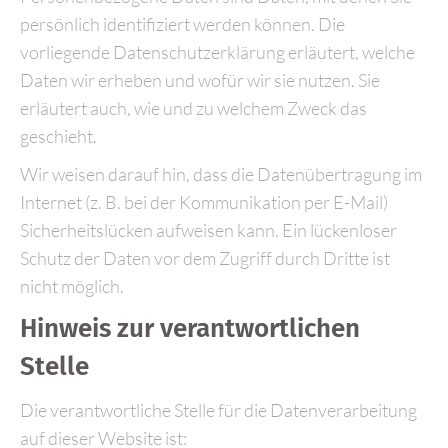
persönlich identifiziert werden können. Die
vorliegende Datenschutzerklärung erläutert, welche
Daten wir erheben und wofür wir sie nutzen. Sie
erläutert auch, wie und zu welchem Zweck das
geschieht.
Wir weisen darauf hin, dass die Datenübertragung im
Internet (z. B. bei der Kommunikation per E-Mail)
Sicherheitslücken aufweisen kann. Ein lückenloser
Schutz der Daten vor dem Zugriff durch Dritte ist
nicht möglich.
Hinweis zur verantwortlichen
Stelle
Die verantwortliche Stelle für die Datenverarbeitung
auf dieser Website ist: