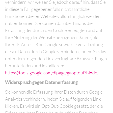
verhindern; wir weisen Sie jedoch darauf hin, dass Sie
in diesem Fall gegebenenfalls nicht sämtliche
Funktionen dieser Website vollumfänglich werden
nutzen können. Sie können darüber hinaus die
Erfassung der durch den Cookie erzeugten und auf
Ihre Nutzung der Website bezogenen Daten (inkl.
Ihrer IP-Adresse) an Google sowie die Verarbeitung
dieser Daten durch Google verhindern, indem Sie das
unter dem folgenden Link verfügbare Browser-Plugin
herunterladen und installieren:
https://tools.google.com/dlpage/gaoptout?hl=de
.
Widerspruch gegen Datenerfassung
Sie können die Erfassung Ihrer Daten durch Google
Analytics verhindern, indem Sie auf folgenden Link
klicken. Es wird ein Opt-Out-Cookie gesetzt, der die