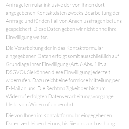
Anfrageformular inklusive der von Ihnen dort
angegebenen Kontaktdaten zwecks Bearbeitung der
Anfrage und für den Fall von Anschlussfragen bei uns
gespeichert. Diese Daten geben wir nicht ohne Ihre
Einwilligung weiter.
Die Verarbeitung der in das Kontaktformular
eingegebenen Daten erfolgt somit ausschließlich auf
Grundlage Ihrer Einwilligung (Art. 6 Abs. 1 lit. a
DSGVO). Sie können diese Einwilligung jederzeit
widerrufen. Dazu reicht eine formlose Mitteilung per
E-Mail an uns. Die Rechtmäßigkeit der bis zum
Widerruf erfolgten Datenverarbeitungsvorgänge
bleibt vom Widerruf unberührt.
Die von Ihnen im Kontaktformular eingegebenen
Daten verbleiben bei uns, bis Sie uns zur Löschung