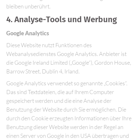
bleiben unberührt.
4. Analyse-Tools und Werbung
Google Analytics
Diese Website nutzt Funktionen des
Webanalysedienstes Google Analytics. Anbieter ist
die Google Ireland Limited („Google“), Gordon House,
Barrow Street, Dublin 4, Irland.
Google Analytics verwendet so genannte „Cookies“.
Das sind Textdateien, die auf Ihrem Computer
gespeichert werden und die eine Analyse der
Benutzung der Website durch Sie ermöglichen. Die
durch den Cookie erzeugten Informationen über Ihre
Benutzung dieser Website werden in der Regel an
einen Server von Google in den USA übertragen und