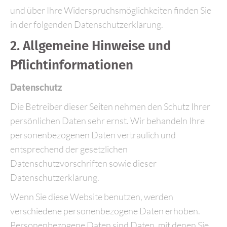
und über Ihre Widerspruchsmöglichkeiten finden Sie
in der folgenden Datenschutzerklärung.
2. Allgemeine Hinweise und
Pflichtinformationen
Datenschutz
Die Betreiber dieser Seiten nehmen den Schutz Ihrer
persönlichen Daten sehr ernst. Wir behandeln Ihre
personenbezogenen Daten vertraulich und
entsprechend der gesetzlichen
Datenschutzvorschriften sowie dieser
Datenschutzerklärung.
Wenn Sie diese Website benutzen, werden
verschiedene personenbezogene Daten erhoben.
Personenbezogene Daten sind Daten, mit denen Sie