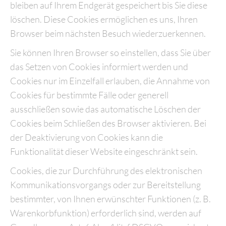
bleiben auf Ihrem Endgerät gespeichert bis Sie diese
löschen. Diese Cookies ermöglichen es uns, Ihren
Browser beim nächsten Besuch wiederzuerkennen.
Sie können Ihren Browser so einstellen, dass Sie über
das Setzen von Cookies informiert werden und
Cookies nur im Einzelfall erlauben, die Annahme von
Cookies für bestimmte Fälle oder generell
ausschließen sowie das automatische Löschen der
Cookies beim Schließen des Browser aktivieren. Bei
der Deaktivierung von Cookies kann die
Funktionalität dieser Website eingeschränkt sein.
Cookies, die zur Durchführung des elektronischen
Kommunikationsvorgangs oder zur Bereitstellung
bestimmter, von Ihnen erwünschter Funktionen (z. B.
Warenkorbfunktion) erforderlich sind, werden auf