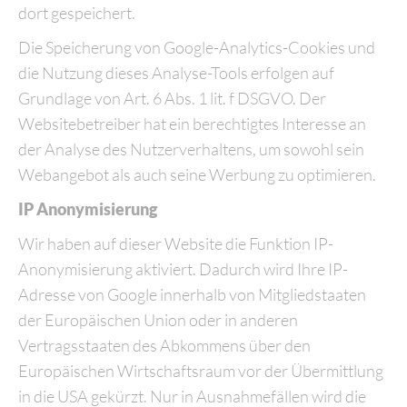
dort gespeichert.
Die Speicherung von Google-Analytics-Cookies und
die Nutzung dieses Analyse-Tools erfolgen auf
Grundlage von Art. 6 Abs. 1 lit. f DSGVO. Der
Websitebetreiber hat ein berechtigtes Interesse an
der Analyse des Nutzerverhaltens, um sowohl sein
Webangebot als auch seine Werbung zu optimieren.
IP Anonymisierung
Wir haben auf dieser Website die Funktion IP-
Anonymisierung aktiviert. Dadurch wird Ihre IP-
Adresse von Google innerhalb von Mitgliedstaaten
der Europäischen Union oder in anderen
Vertragsstaaten des Abkommens über den
Europäischen Wirtschaftsraum vor der Übermittlung
in die USA gekürzt. Nur in Ausnahmefällen wird die