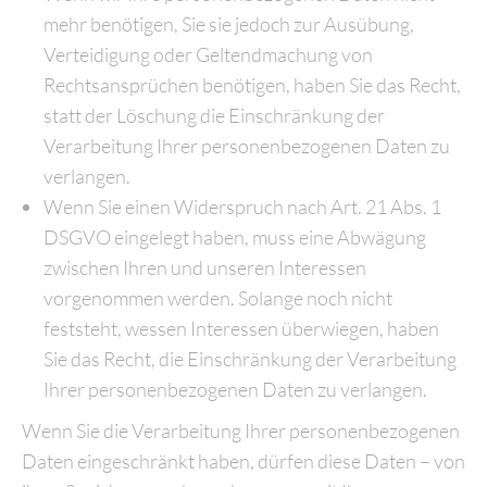
mehr benötigen, Sie sie jedoch zur Ausübung,
Verteidigung oder Geltendmachung von
Rechtsansprüchen benötigen, haben Sie das Recht,
statt der Löschung die Einschränkung der
Verarbeitung Ihrer personenbezogenen Daten zu
verlangen.
Wenn Sie einen Widerspruch nach Art. 21 Abs. 1
DSGVO eingelegt haben, muss eine Abwägung
zwischen Ihren und unseren Interessen
vorgenommen werden. Solange noch nicht
feststeht, wessen Interessen überwiegen, haben
Sie das Recht, die Einschränkung der Verarbeitung
Ihrer personenbezogenen Daten zu verlangen.
Wenn Sie die Verarbeitung Ihrer personenbezogenen
Daten eingeschränkt haben, dürfen diese Daten – von