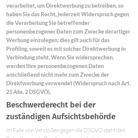
verarbeitet, um Direktwerbung zu betreiben, so
haben Sie das Recht, jederzeit Widerspruch gegen
die Verarbeitung Sie betreffender
personenbezogener Daten zum Zwecke derartiger
Werbung einzulegen; dies gilt auch für das
Profiling, soweit es mit solcher Direktwerbung in
Verbindung steht. Wenn Sie widersprechen,
werden Ihre personenbezogenen Daten
anschließend nicht mehr zum Zwecke der
Direktwerbung verwendet (Widerspruch nach Art.
21 Abs. 2 DSGVO).
Beschwerderecht bei der
zuständigen Aufsichtsbehörde
Im Falle von Verstößen gegen die DSGVO steht den