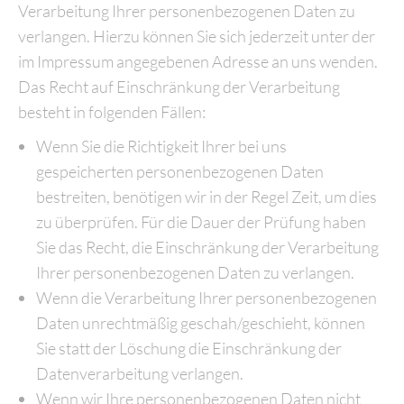
Verarbeitung Ihrer personenbezogenen Daten zu
verlangen. Hierzu können Sie sich jederzeit unter der
im Impressum angegebenen Adresse an uns wenden.
Das Recht auf Einschränkung der Verarbeitung
besteht in folgenden Fällen:
Wenn Sie die Richtigkeit Ihrer bei uns
gespeicherten personenbezogenen Daten
bestreiten, benötigen wir in der Regel Zeit, um dies
zu überprüfen. Für die Dauer der Prüfung haben
Sie das Recht, die Einschränkung der Verarbeitung
Ihrer personenbezogenen Daten zu verlangen.
Wenn die Verarbeitung Ihrer personenbezogenen
Daten unrechtmäßig geschah/geschieht, können
Sie statt der Löschung die Einschränkung der
Datenverarbeitung verlangen.
Wenn wir Ihre personenbezogenen Daten nicht