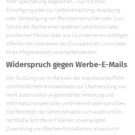
ihrer Speicherung abgesehen – nur mit Ihrer
Einwilligung oder zur Geltendmachung, Ausübung
oder Verteidigung von Rechtsansprüchen oder zum
Schutz der Rechte einer anderen natürlichen oder
juristischen Person oder aus Gründen eines wichtigen
öffentlichen Interesses der Europäischen Union oder
eines Mitgliedstaats verarbeitet werden.
Widerspruch gegen Werbe-E-Mails
Der Nutzung von im Rahmen der Impressumspflicht
veröffentlichten Kontaktdaten zur Übersendung von
nicht ausdrücklich angeforderter Werbung und
Informationsmaterialien wird hiermit widersprochen.
Die Betreiber der Seiten behalten sich ausdrücklich
rechtliche Schritte im Falle der unverlangten
Zusendung von Werbeinformationen, etwa durch