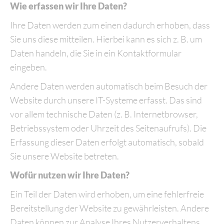
Wie erfassen wir Ihre Daten?
Ihre Daten werden zum einen dadurch erhoben, dass
Sie uns diese mitteilen. Hierbei kann es sich z. B. um
Daten handeln, die Sie in ein Kontaktformular
eingeben.
Andere Daten werden automatisch beim Besuch der
Website durch unsere IT-Systeme erfasst. Das sind
vor allem technische Daten (z. B. Internetbrowser,
Betriebssystem oder Uhrzeit des Seitenaufrufs). Die
Erfassung dieser Daten erfolgt automatisch, sobald
Sie unsere Website betreten.
Wofür nutzen wir Ihre Daten?
Ein Teil der Daten wird erhoben, um eine fehlerfreie
Bereitstellung der Website zu gewährleisten. Andere
Daten können zur Analyse Ihres Nutzerverhaltens