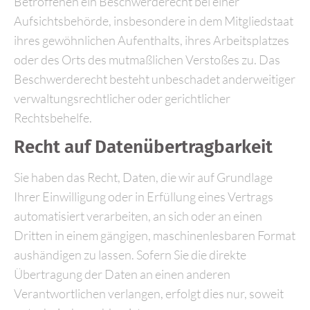
Betroffenen ein Beschwerderecht bei einer
Aufsichtsbehörde, insbesondere in dem Mitgliedstaat
ihres gewöhnlichen Aufenthalts, ihres Arbeitsplatzes
oder des Orts des mutmaßlichen Verstoßes zu. Das
Beschwerderecht besteht unbeschadet anderweitiger
verwaltungsrechtlicher oder gerichtlicher
Rechtsbehelfe.
Recht auf Datenübertragbarkeit
Sie haben das Recht, Daten, die wir auf Grundlage
Ihrer Einwilligung oder in Erfüllung eines Vertrags
automatisiert verarbeiten, an sich oder an einen
Dritten in einem gängigen, maschinenlesbaren Format
aushändigen zu lassen. Sofern Sie die direkte
Übertragung der Daten an einen anderen
Verantwortlichen verlangen, erfolgt dies nur, soweit