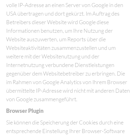
volle IP-Adresse an einen Server von Google in den
USA übertragen und dort gekürzt. Im Auftrag des
Betreibers dieser Website wird Google diese
Informationen benutzen, um Ihre Nutzung der
Website auszuwerten, um Reports über die
Websiteaktivitäten zusammenzustellen und um
weitere mit der Websitenutzung und der
Internetnutzung verbundene Dienstleistungen
gegenüber dem Websitebetreiber zu erbringen. Die
im Rahmen von Google Analytics von Ihrem Browser
übermittelte IP-Adresse wird nicht mit anderen Daten
von Google zusammengeführt.
Browser Plugin
Sie können die Speicherung der Cookies durch eine
entsprechende Einstellung Ihrer Browser-Software