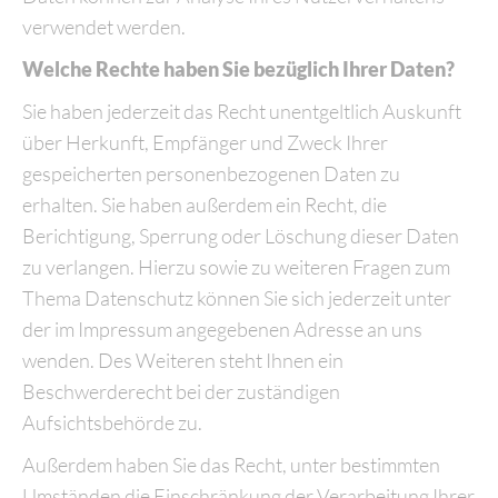
verwendet werden.
Welche Rechte haben Sie bezüglich Ihrer Daten?
Sie haben jederzeit das Recht unentgeltlich Auskunft
über Herkunft, Empfänger und Zweck Ihrer
gespeicherten personenbezogenen Daten zu
erhalten. Sie haben außerdem ein Recht, die
Berichtigung, Sperrung oder Löschung dieser Daten
zu verlangen. Hierzu sowie zu weiteren Fragen zum
Thema Datenschutz können Sie sich jederzeit unter
der im Impressum angegebenen Adresse an uns
wenden. Des Weiteren steht Ihnen ein
Beschwerderecht bei der zuständigen
Aufsichtsbehörde zu.
Außerdem haben Sie das Recht, unter bestimmten
Umständen die Einschränkung der Verarbeitung Ihrer