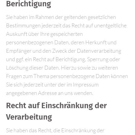
Berichtigung
Sie haben im Rahmen der geltenden gesetzlichen
Bestimmungen jederzeit das Recht auf unentgeltliche
Auskunft über Ihre gespeicherten
personenbezogenen Daten, deren Herkunft und
Empfänger und den Zweck der Datenverarbeitung
und ggf. ein Recht auf Berichtigung, Sperrung oder
Löschung dieser Daten. Hierzu sowie zu weiteren
Fragen zum Thema personenbezogene Daten können
Sie sich jederzeit unter der im Impressum
angegebenen Adresse an uns wenden.
Recht auf Einschränkung der
Verarbeitung
Sie haben das Recht, die Einschränkung der