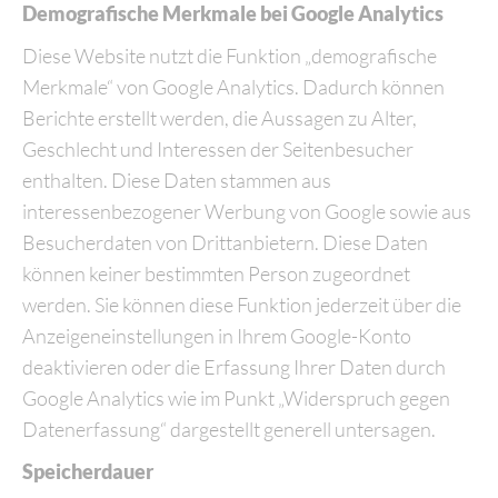
Demografische Merkmale bei Google Analytics
Diese Website nutzt die Funktion „demografische
Merkmale“ von Google Analytics. Dadurch können
Berichte erstellt werden, die Aussagen zu Alter,
Geschlecht und Interessen der Seitenbesucher
enthalten. Diese Daten stammen aus
interessenbezogener Werbung von Google sowie aus
Besucherdaten von Drittanbietern. Diese Daten
können keiner bestimmten Person zugeordnet
werden. Sie können diese Funktion jederzeit über die
Anzeigeneinstellungen in Ihrem Google-Konto
deaktivieren oder die Erfassung Ihrer Daten durch
Google Analytics wie im Punkt „Widerspruch gegen
Datenerfassung“ dargestellt generell untersagen.
Speicherdauer