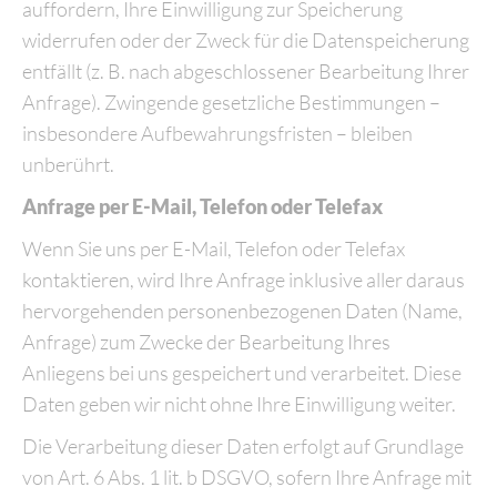
auffordern, Ihre Einwilligung zur Speicherung
widerrufen oder der Zweck für die Datenspeicherung
entfällt (z. B. nach abgeschlossener Bearbeitung Ihrer
Anfrage). Zwingende gesetzliche Bestimmungen –
insbesondere Aufbewahrungsfristen – bleiben
unberührt.
Anfrage per E-Mail, Telefon oder Telefax
Wenn Sie uns per E-Mail, Telefon oder Telefax
kontaktieren, wird Ihre Anfrage inklusive aller daraus
hervorgehenden personenbezogenen Daten (Name,
Anfrage) zum Zwecke der Bearbeitung Ihres
Anliegens bei uns gespeichert und verarbeitet. Diese
Daten geben wir nicht ohne Ihre Einwilligung weiter.
Die Verarbeitung dieser Daten erfolgt auf Grundlage
von Art. 6 Abs. 1 lit. b DSGVO, sofern Ihre Anfrage mit