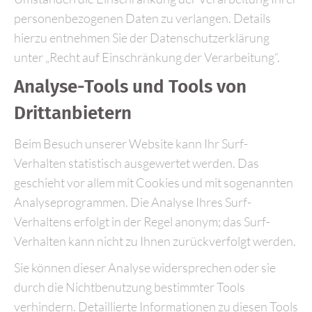
personenbezogenen Daten zu verlangen. Details
hierzu entnehmen Sie der Datenschutzerklärung
unter „Recht auf Einschränkung der Verarbeitung“.
Analyse-Tools und Tools von
Drittanbietern
Beim Besuch unserer Website kann Ihr Surf-
Verhalten statistisch ausgewertet werden. Das
geschieht vor allem mit Cookies und mit sogenannten
Analyseprogrammen. Die Analyse Ihres Surf-
Verhaltens erfolgt in der Regel anonym; das Surf-
Verhalten kann nicht zu Ihnen zurückverfolgt werden.
Sie können dieser Analyse widersprechen oder sie
durch die Nichtbenutzung bestimmter Tools
verhindern. Detaillierte Informationen zu diesen Tools